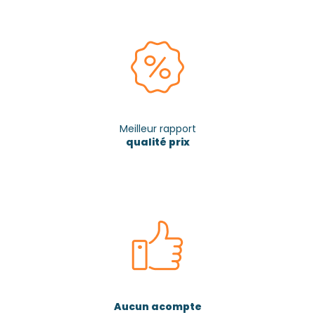
Meilleur rapport
qualité prix
Aucun acompte