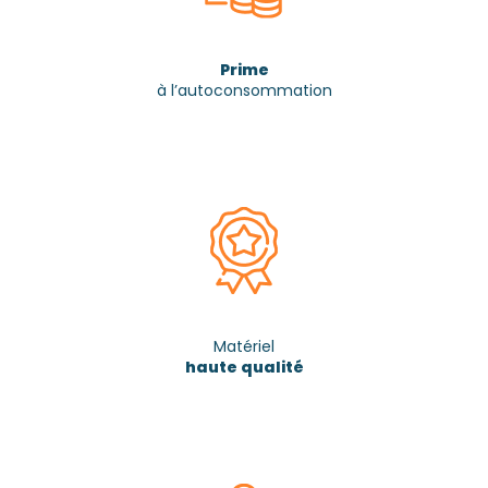
Prime
à l’autoconsommation
Matériel
haute qualité