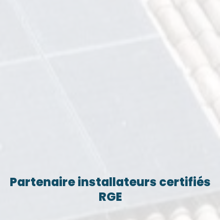
Partenaire installateurs certifiés
RGE