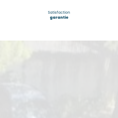
Satisfaction
garantie