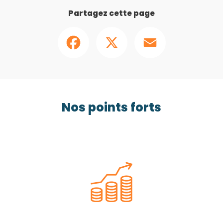
Partagez cette page
Facebook
X
Email
Nos points forts