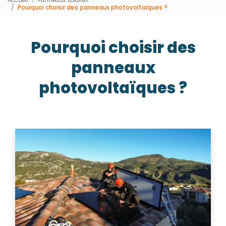
Pourquoi choisir des panneaux photovoltaïques ?
Pourquoi choisir des
panneaux
photovoltaïques ?