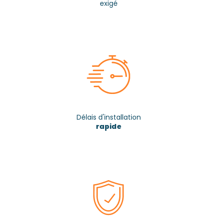
exigé
Délais d'installation
rapide