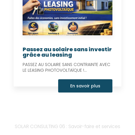
Passez au solaire sans investir
grâce au leasing
PASSEZ AU SOLAIRE SANS CONTRAINTE AVEC
LE LEASING PHOTOVOLTAÏQUE !...
En savoir plus
SOLAR CONSULTING 06 : Savoir-faire et services