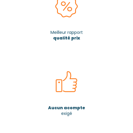
Meilleur rapport
qualité prix
Aucun acompte
exigé