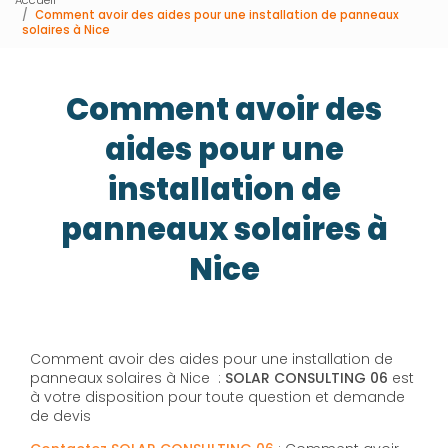
Comment avoir des aides pour une installation de panneaux
solaires à Nice
Comment avoir des
aides pour une
installation de
panneaux solaires à
Nice
Comment avoir des aides pour une installation de
panneaux solaires à Nice :
SOLAR CONSULTING 06
est
à votre disposition pour toute question et demande
de devis