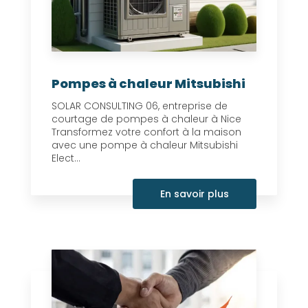
Pompes à chaleur Mitsubishi
SOLAR CONSULTING 06, entreprise de
courtage de pompes à chaleur à Nice
Transformez votre confort à la maison
avec une pompe à chaleur Mitsubishi
Elect...
En savoir plus