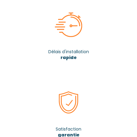
Délais d'installation
rapide
Satisfaction
garantie