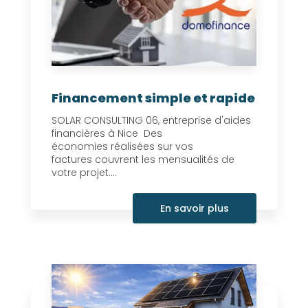
Financement simple et rapide
SOLAR CONSULTING 06, entreprise d'aides
financières à Nice Des
économies réalisées sur vos
factures couvrent les mensualités de
votre projet....
En savoir plus