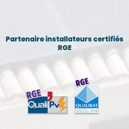
Partenaire installateurs certifiés
RGE