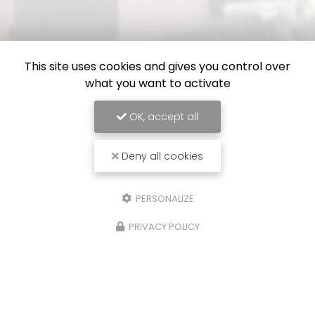
This site uses cookies and gives you control over
what you want to activate
OK, accept all
Deny all cookies
PERSONALIZE
PRIVACY POLICY