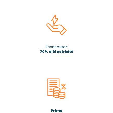
Économisez
70% d'électricité
Prime