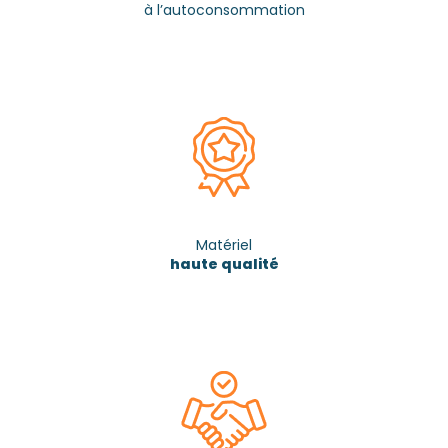
à l’autoconsommation
Matériel
haute qualité