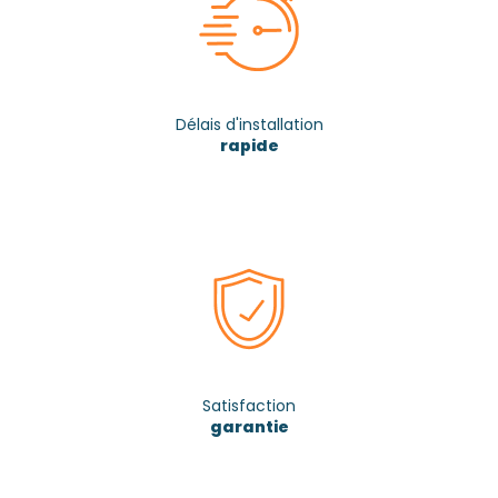
Délais d'installation
rapide
Satisfaction
garantie