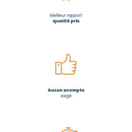
Meilleur rapport
qualité prix
Aucun acompte
exigé