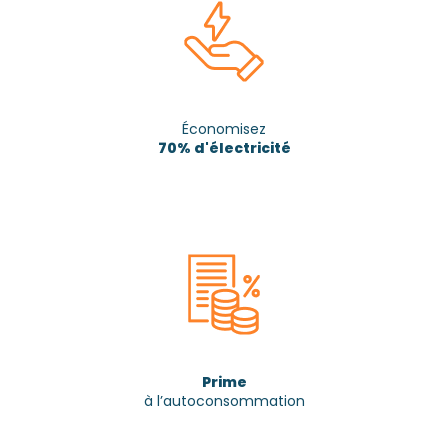
Économisez
70% d'électricité
Prime
à l’autoconsommation