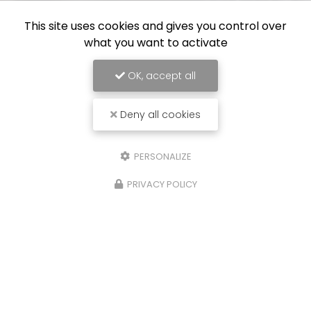
This site uses cookies and gives you control over
what you want to activate
OK, accept all
Deny all cookies
PERSONALIZE
PRIVACY POLICY