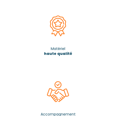
Matériel
haute qualité
Accompagnement