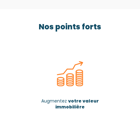
Nos points forts
Augmentez
votre valeur
immobilière