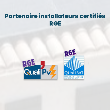
Partenaire installateurs certifiés
RGE