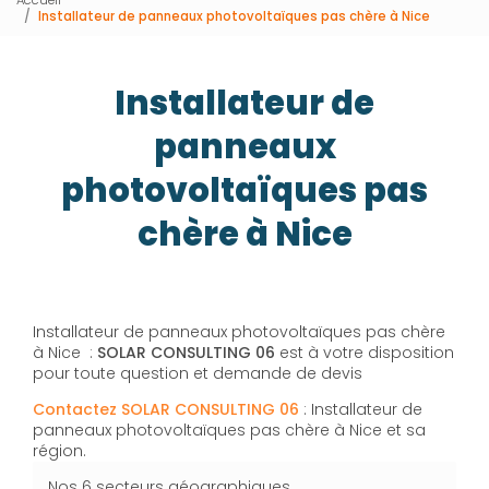
Installateur de panneaux photovoltaïques pas chère à Nice
Installateur de
panneaux
photovoltaïques pas
chère à Nice
Installateur de panneaux photovoltaïques pas chère
à Nice :
SOLAR CONSULTING 06
est à votre disposition
pour toute question et demande de devis
Contactez SOLAR CONSULTING 06
: Installateur de
panneaux photovoltaïques pas chère à Nice et sa
région.
Nos 6 secteurs géographiques