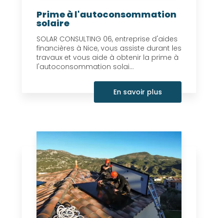
Prime à l'autoconsommation
solaire
SOLAR CONSULTING 06, entreprise d'aides
financières à Nice, vous assiste durant les
travaux et vous aide à obtenir la prime à
l'autoconsommation solai...
En savoir plus