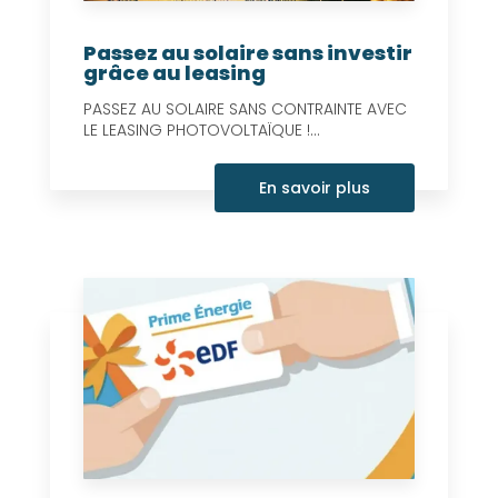
Passez au solaire sans investir
grâce au leasing
PASSEZ AU SOLAIRE SANS CONTRAINTE AVEC
LE LEASING PHOTOVOLTAÏQUE !...
En savoir plus