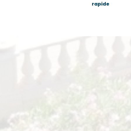
rapide