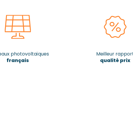
aux photovoltaïques
Meilleur rappor
français
qualité prix