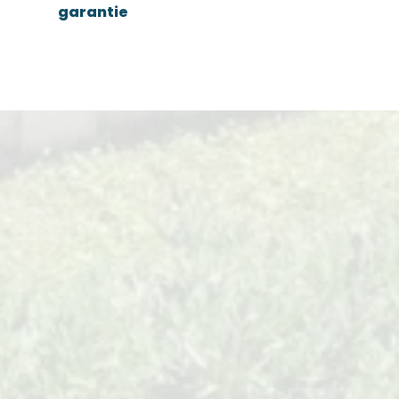
garantie