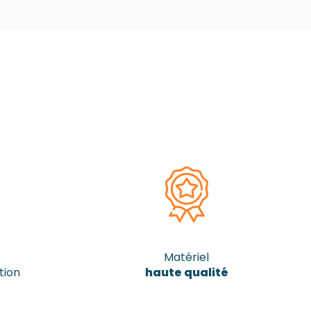
Matériel
tion
haute qualité