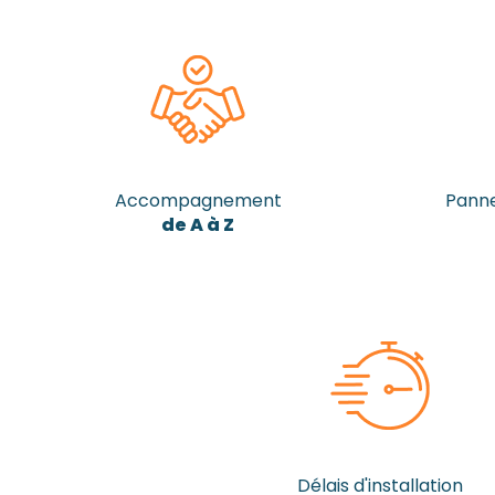
Accompagnement
Panne
de A à Z
Délais d'installation