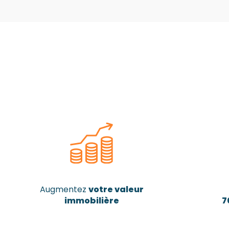
Augmentez
votre valeur
immobilière
7