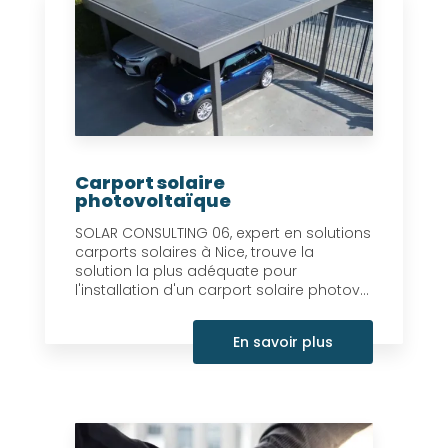
Carport solaire
photovoltaïque
SOLAR CONSULTING 06, expert en solutions
carports solaires à Nice, trouve la
solution la plus adéquate pour
l'installation d'un carport solaire photov...
En savoir plus