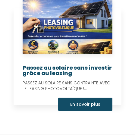
Passez au solaire sans investir
grâce au leasing
PASSEZ AU SOLAIRE SANS CONTRAINTE AVEC
LE LEASING PHOTOVOLTAÏQUE !...
En savoir plus