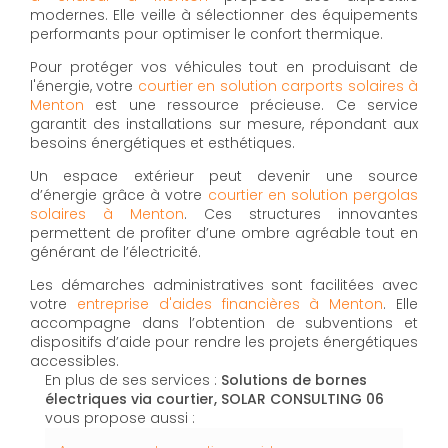
modernes. Elle veille à sélectionner des équipements
performants pour optimiser le confort thermique.
Pour protéger vos véhicules tout en produisant de
l'énergie, votre
courtier en solution carports solaires à
Menton
est une ressource précieuse. Ce service
garantit des installations sur mesure, répondant aux
besoins énergétiques et esthétiques.
Un espace extérieur peut devenir une source
d’énergie grâce à votre
courtier en solution pergolas
solaires à Menton
. Ces structures innovantes
permettent de profiter d’une ombre agréable tout en
générant de l’électricité.
Les démarches administratives sont facilitées avec
votre
entreprise d'aides financières à Menton
. Elle
accompagne dans l’obtention de subventions et
dispositifs d’aide pour rendre les projets énergétiques
accessibles.
En plus de ses services :
Solutions de bornes
électriques via courtier, SOLAR CONSULTING 06
vous propose aussi :