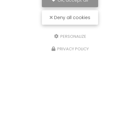
OK, accept all
Deny all cookies
PERSONALIZE
PRIVACY POLICY