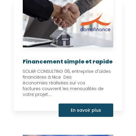
Financement simple et rapide
SOLAR CONSULTING 06, entreprise d'aides
financières à Nice Des
économies réalisées sur vos
factures couvrent les mensualités de
votre projet....
En savoir plus