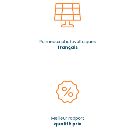
Panneaux photovoltaïques
français
Meilleur rapport
qualité prix