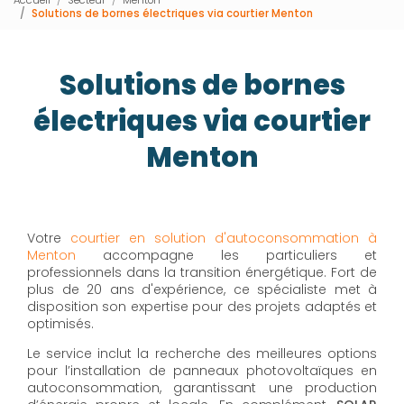
Solutions de bornes électriques via courtier Menton
Solutions de bornes
électriques via courtier
Menton
Votre
courtier en solution d'autoconsommation à
Menton
accompagne les particuliers et
professionnels dans la transition énergétique. Fort de
plus de 20 ans d'expérience, ce spécialiste met à
disposition son expertise pour des projets adaptés et
optimisés.
Le service inclut la recherche des meilleures options
pour l’installation de panneaux photovoltaïques en
autoconsommation, garantissant une production