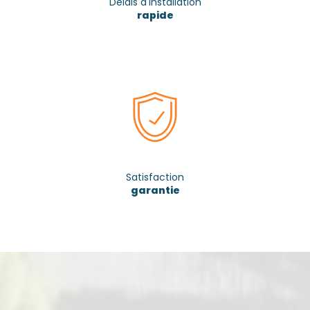
Délais d'installation
rapide
Satisfaction
garantie