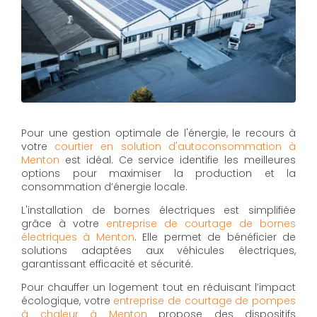
Pour une gestion optimale de l'énergie, le recours à
votre
courtier en solution d'autoconsommation à
Menton
est idéal. Ce service identifie les meilleures
options pour maximiser la production et la
consommation d’énergie locale.
L'installation de bornes électriques est simplifiée
grâce à votre
entreprise de courtage de bornes
électriques à Menton
. Elle permet de bénéficier de
solutions adaptées aux véhicules électriques,
garantissant efficacité et sécurité.
Pour chauffer un logement tout en réduisant l’impact
écologique, votre
entreprise de courtage de pompes
à chaleur à Menton
propose des dispositifs