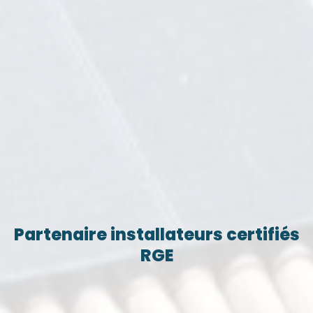
Partenaire installateurs certifiés
RGE