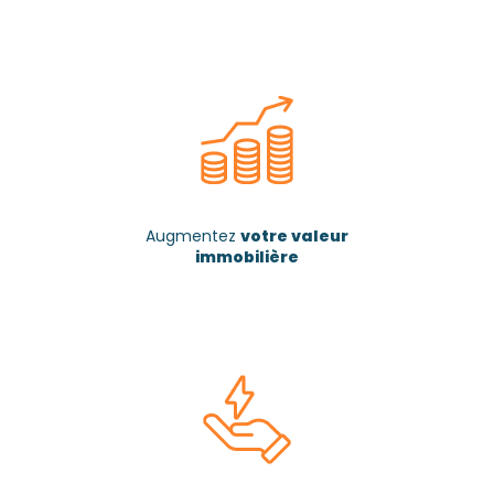
Augmentez
votre valeur
immobilière