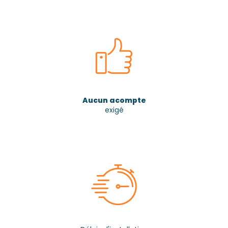
Aucun acompte
exigé