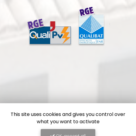
This site uses cookies and gives you control over
what you want to activate