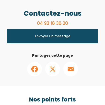
Contactez-nous
04 93 18 36 20
Envoyer un message
Partagez cette page
Facebook
X
Email
Nos points forts