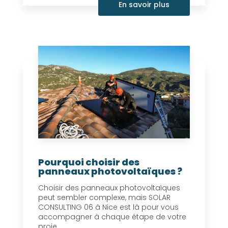
En savoir plus
Pourquoi choisir des
panneaux photovoltaïques ?
Choisir des panneaux photovoltaïques
peut sembler complexe, mais SOLAR
CONSULTING 06 à Nice est là pour vous
accompagner à chaque étape de votre
proje...