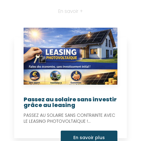
En savoir +
Passez au solaire sans investir
grâce au leasing
PASSEZ AU SOLAIRE SANS CONTRAINTE AVEC
LE LEASING PHOTOVOLTAÏQUE !...
En savoir plus