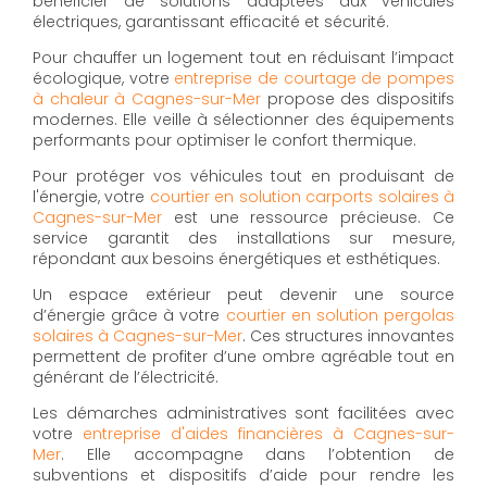
bénéficier de solutions adaptées aux véhicules
électriques, garantissant efficacité et sécurité.
Pour chauffer un logement tout en réduisant l’impact
écologique, votre
entreprise de courtage de pompes
à chaleur à Cagnes-sur-Mer
propose des dispositifs
modernes. Elle veille à sélectionner des équipements
performants pour optimiser le confort thermique.
Pour protéger vos véhicules tout en produisant de
l'énergie, votre
courtier en solution carports solaires à
Cagnes-sur-Mer
est une ressource précieuse. Ce
service garantit des installations sur mesure,
répondant aux besoins énergétiques et esthétiques.
Un espace extérieur peut devenir une source
d’énergie grâce à votre
courtier en solution pergolas
solaires à Cagnes-sur-Mer
. Ces structures innovantes
permettent de profiter d’une ombre agréable tout en
générant de l’électricité.
Les démarches administratives sont facilitées avec
votre
entreprise d'aides financières à Cagnes-sur-
Mer
. Elle accompagne dans l’obtention de
subventions et dispositifs d’aide pour rendre les