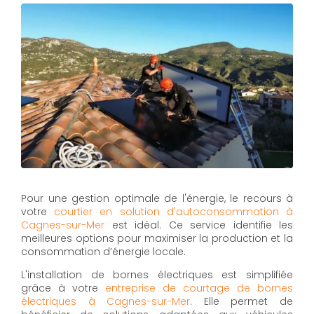
Pour une gestion optimale de l'énergie, le recours à
votre
courtier en solution d'autoconsommation à
Cagnes-sur-Mer
est idéal. Ce service identifie les
meilleures options pour maximiser la production et la
consommation d’énergie locale.
L'installation de bornes électriques est simplifiée
grâce à votre
entreprise de courtage de bornes
électriques à Cagnes-sur-Mer
. Elle permet de