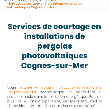
Services de courtage en installations de pergolas
photovoltaïques Cagnes-sur-Mer
Services de courtage en
installations de
pergolas
photovoltaïques
Cagnes-sur-Mer
Votre
courtier en solution d'autoconsommation à
Cagnes-sur-Mer
accompagne les particuliers et
professionnels dans la transition énergétique. Fort de
plus de 20 ans d'expérience, ce spécialiste met à
disposition son expertise pour des projets adaptés et