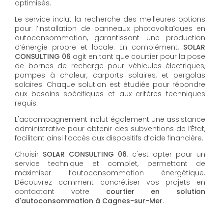
optimisés.
Le service inclut la recherche des meilleures options
pour l’installation de panneaux photovoltaïques en
autoconsommation, garantissant une production
d’énergie propre et locale. En complément,
SOLAR
CONSULTING 06
agit en tant que courtier pour la pose
de bornes de recharge pour véhicules électriques,
pompes à chaleur, carports solaires, et pergolas
solaires. Chaque solution est étudiée pour répondre
aux besoins spécifiques et aux critères techniques
requis.
L'accompagnement inclut également une assistance
administrative pour obtenir des subventions de l’État,
facilitant ainsi l’accès aux dispositifs d’aide financière.
Choisir
SOLAR CONSULTING 06
, c'est opter pour un
service technique et complet, permettant de
maximiser l’autoconsommation énergétique.
Découvrez comment concrétiser vos projets en
contactant votre
courtier en solution
d'autoconsommation à Cagnes-sur-Mer
.