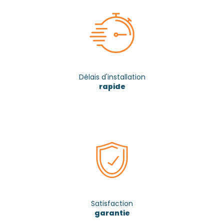
Délais d'installation
rapide
Satisfaction
garantie