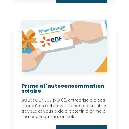
Prime à l'autoconsommation
solaire
SOLAR CONSULTING 06, entreprise d'aides
financières à Nice, vous assiste durant les
travaux et vous aide à obtenir la prime à
l'autoconsommation solai...