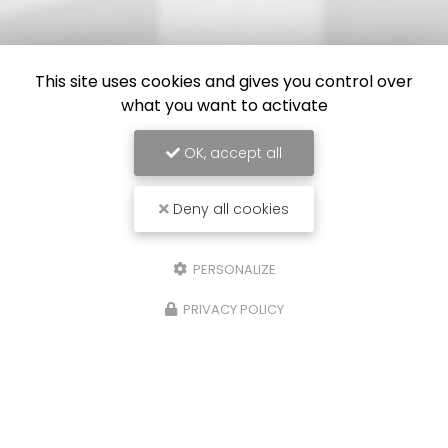
This site uses cookies and gives you control over
what you want to activate
OK, accept all
Deny all cookies
PERSONALIZE
PRIVACY POLICY