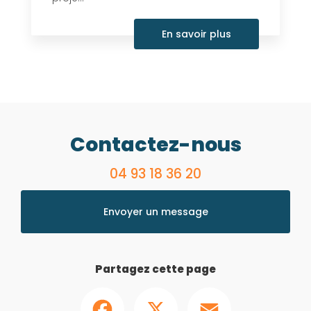
En savoir plus
Contactez-nous
04 93 18 36 20
Envoyer un message
Partagez cette page
Facebook
X
Email