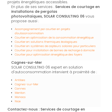
projets énergétiques accessibles.
En plus de ses services :
Services de courtage en
installations de pergolas
photovoltaïques, SOLAR CONSULTING 06
vous
propose aussi :
Accompagnement par courtier en projets
d'autoconsommation
Courtier en optimisation de la consommation énergétique
Courtier en solutions thermiques écologiques
Courtier en systèmes de capteurs solaires pour particuliers
Courtier pour installation de bornes de recharge à domicile
Courtier pour optimisation énergétique des foyers
Cagnes-sur-Mer
SOLAR CONSULTING 06 expert en solution
d'autoconsommation intervient à proximité de :
Antibes
Cagnes-sur-Mer
Cannes
Menton
Monaco
Nice
Contactez-nous : Services de courtage en