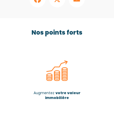
Nos points forts
Augmentez
votre valeur
immobilière