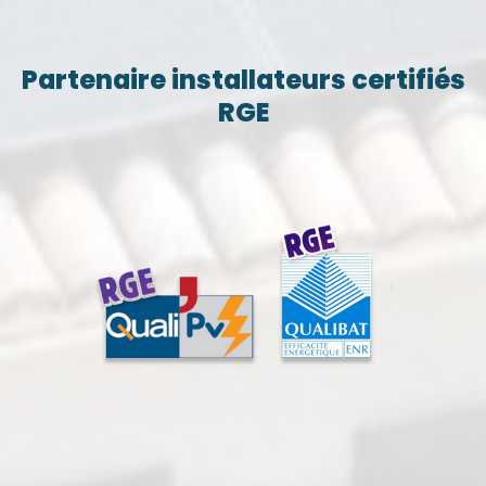
Partenaire installateurs certifiés
RGE