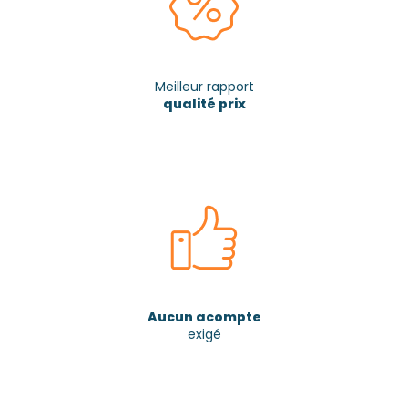
Meilleur rapport
qualité prix
Aucun acompte
exigé