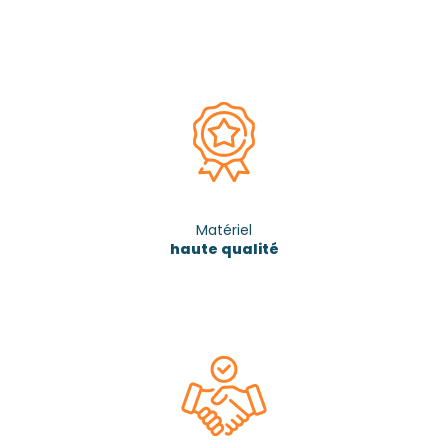
Matériel
haute qualité