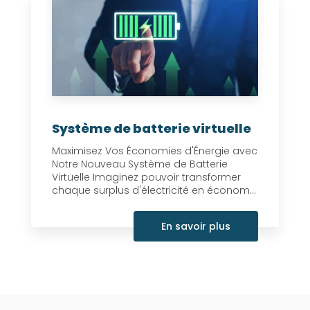
Système de batterie virtuelle
Maximisez Vos Économies d'Énergie avec
Notre Nouveau Système de Batterie
Virtuelle Imaginez pouvoir transformer
chaque surplus d'électricité en économ...
En savoir plus