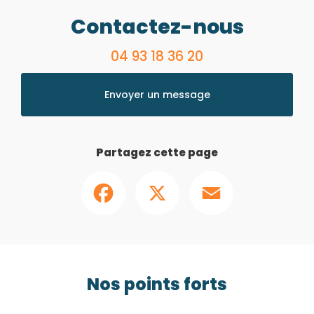
Contactez-nous
04 93 18 36 20
Envoyer un message
Partagez cette page
Facebook
X
Email
Nos points forts