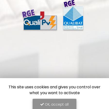
This site uses cookies and gives you control over
what you want to activate
OK, accept all