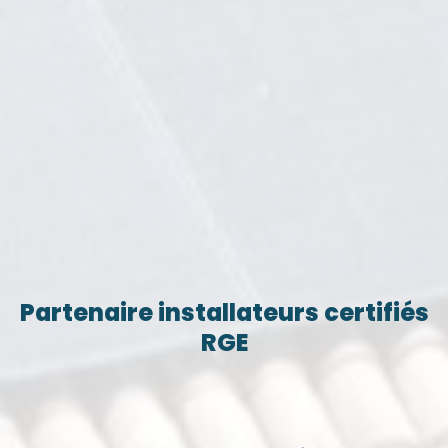
Partenaire installateurs certifiés
RGE