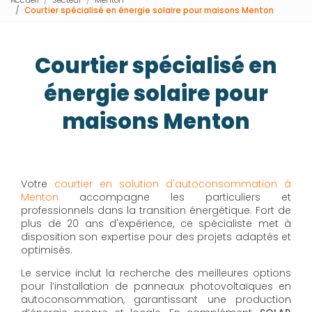
Courtier spécialisé en énergie solaire pour maisons Menton
Courtier spécialisé en
énergie solaire pour
maisons Menton
Votre
courtier en solution d'autoconsommation à
Menton
accompagne les particuliers et
professionnels dans la transition énergétique. Fort de
plus de 20 ans d'expérience, ce spécialiste met à
disposition son expertise pour des projets adaptés et
optimisés.
Le service inclut la recherche des meilleures options
pour l’installation de panneaux photovoltaïques en
autoconsommation, garantissant une production