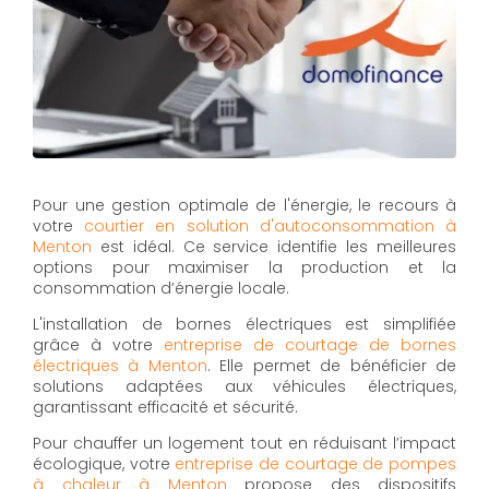
Pour une gestion optimale de l'énergie, le recours à
votre
courtier en solution d'autoconsommation à
Menton
est idéal. Ce service identifie les meilleures
options pour maximiser la production et la
consommation d’énergie locale.
L'installation de bornes électriques est simplifiée
grâce à votre
entreprise de courtage de bornes
électriques à Menton
. Elle permet de bénéficier de
solutions adaptées aux véhicules électriques,
garantissant efficacité et sécurité.
Pour chauffer un logement tout en réduisant l’impact
écologique, votre
entreprise de courtage de pompes
à chaleur à Menton
propose des dispositifs