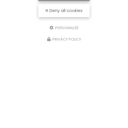
Deny all cookies
PERSONALIZE
PRIVACY POLICY