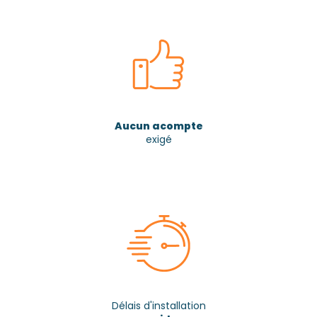
Aucun acompte
exigé
Délais d'installation