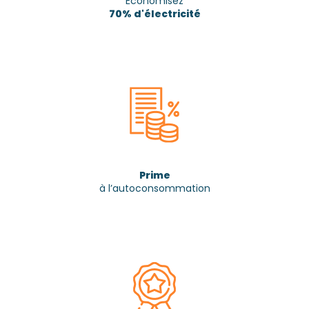
Économisez
70% d'électricité
Prime
à l’autoconsommation