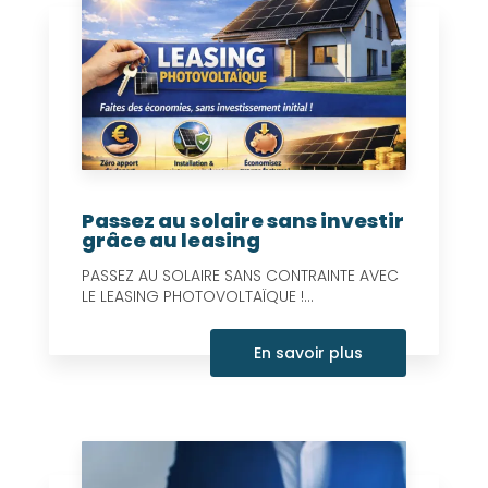
Passez au solaire sans investir
grâce au leasing
PASSEZ AU SOLAIRE SANS CONTRAINTE AVEC
LE LEASING PHOTOVOLTAÏQUE !...
En savoir plus