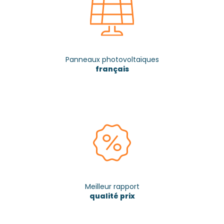
Panneaux photovoltaïques
français
Meilleur rapport
qualité prix