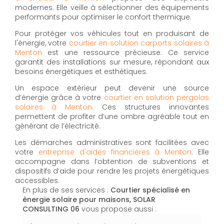
modernes. Elle veille à sélectionner des équipements
performants pour optimiser le confort thermique.
Pour protéger vos véhicules tout en produisant de
l'énergie, votre
courtier en solution carports solaires à
Menton
est une ressource précieuse. Ce service
garantit des installations sur mesure, répondant aux
besoins énergétiques et esthétiques.
Un espace extérieur peut devenir une source
d’énergie grâce à votre
courtier en solution pergolas
solaires à Menton
. Ces structures innovantes
permettent de profiter d’une ombre agréable tout en
générant de l’électricité.
Les démarches administratives sont facilitées avec
votre
entreprise d'aides financières à Menton
. Elle
accompagne dans l’obtention de subventions et
dispositifs d’aide pour rendre les projets énergétiques
accessibles.
En plus de ses services :
Courtier spécialisé en
énergie solaire pour maisons, SOLAR
CONSULTING 06
vous propose aussi :