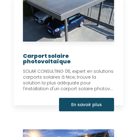
Carport solaire
photovoltaïque
SOLAR CONSULTING 06, expert en solutions
carports solaires à Nice, trouve la
solution la plus adéquate pour
l'installation d'un carport solaire photov...
En savoir plus