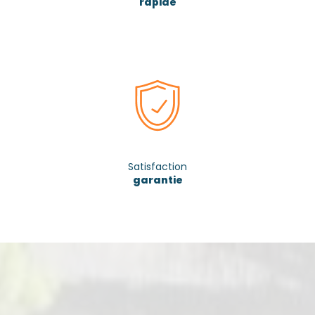
rapide
Satisfaction
garantie