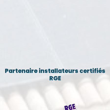
Partenaire installateurs certifiés
RGE