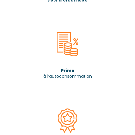
Prime
à l’autoconsommation