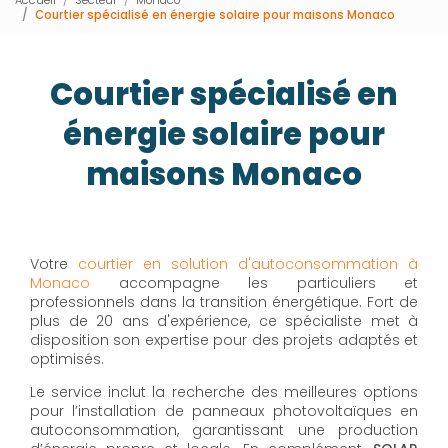
Courtier spécialisé en énergie solaire pour maisons Monaco
Courtier spécialisé en
énergie solaire pour
maisons Monaco
Votre
courtier en solution d'autoconsommation à
Monaco
accompagne les particuliers et
professionnels dans la transition énergétique. Fort de
plus de 20 ans d'expérience, ce spécialiste met à
disposition son expertise pour des projets adaptés et
optimisés.
Le service inclut la recherche des meilleures options
pour l’installation de panneaux photovoltaïques en
autoconsommation, garantissant une production