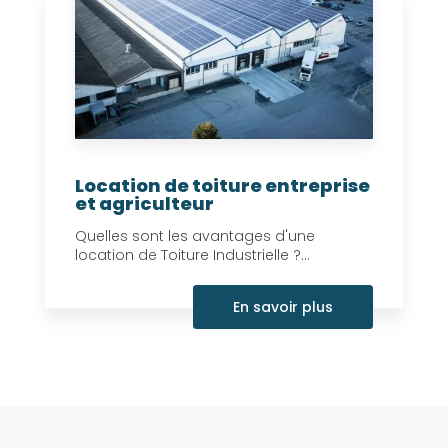
Location de toiture entreprise
et agriculteur
Quelles sont les avantages d'une
location de Toiture Industrielle ?...
En savoir plus