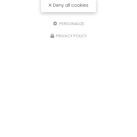
Deny all cookies
PERSONALIZE
PRIVACY POLICY