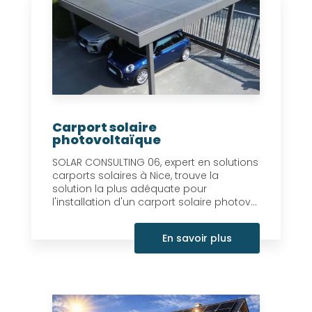
Carport solaire
photovoltaïque
SOLAR CONSULTING 06, expert en solutions
carports solaires à Nice, trouve la
solution la plus adéquate pour
l'installation d'un carport solaire photov...
En savoir plus