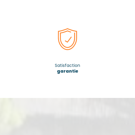
Satisfaction
garantie