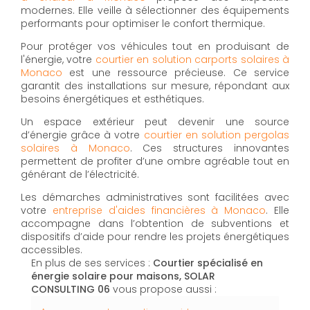
modernes. Elle veille à sélectionner des équipements
performants pour optimiser le confort thermique.
Pour protéger vos véhicules tout en produisant de
l'énergie, votre
courtier en solution carports solaires à
Monaco
est une ressource précieuse. Ce service
garantit des installations sur mesure, répondant aux
besoins énergétiques et esthétiques.
Un espace extérieur peut devenir une source
d’énergie grâce à votre
courtier en solution pergolas
solaires à Monaco
. Ces structures innovantes
permettent de profiter d’une ombre agréable tout en
générant de l’électricité.
Les démarches administratives sont facilitées avec
votre
entreprise d'aides financières à Monaco
. Elle
accompagne dans l’obtention de subventions et
dispositifs d’aide pour rendre les projets énergétiques
accessibles.
En plus de ses services :
Courtier spécialisé en
énergie solaire pour maisons, SOLAR
CONSULTING 06
vous propose aussi :