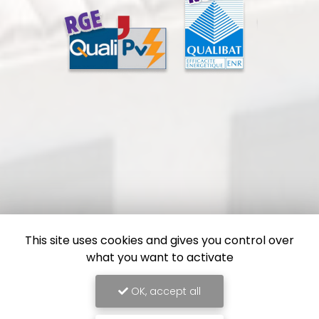
This site uses cookies and gives you control over
what you want to activate
OK, accept all