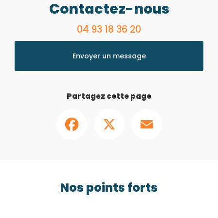
Contactez-nous
04 93 18 36 20
Envoyer un message
Partagez cette page
Facebook
X
Email
Nos points forts