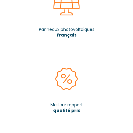
Panneaux photovoltaïques
français
Meilleur rapport
qualité prix