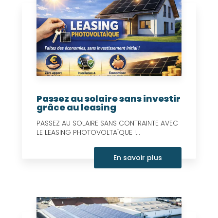
Passez au solaire sans investir
grâce au leasing
PASSEZ AU SOLAIRE SANS CONTRAINTE AVEC
LE LEASING PHOTOVOLTAÏQUE !...
En savoir plus