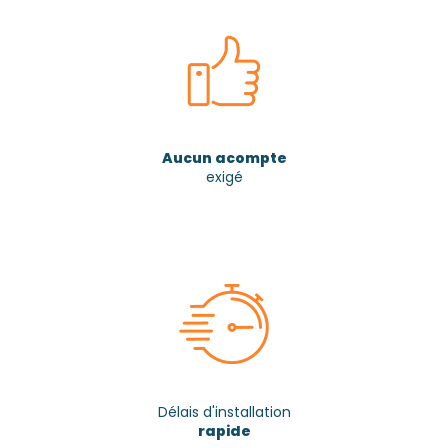
Aucun acompte
exigé
Délais d'installation
rapide