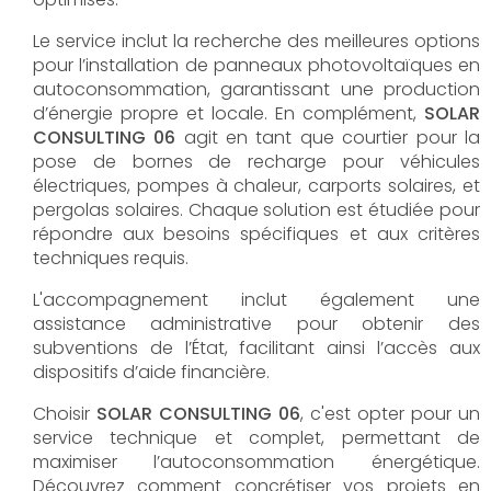
Le service inclut la recherche des meilleures options
pour l’installation de panneaux photovoltaïques en
autoconsommation, garantissant une production
d’énergie propre et locale. En complément,
SOLAR
CONSULTING 06
agit en tant que courtier pour la
pose de bornes de recharge pour véhicules
électriques, pompes à chaleur, carports solaires, et
pergolas solaires. Chaque solution est étudiée pour
répondre aux besoins spécifiques et aux critères
techniques requis.
L'accompagnement inclut également une
assistance administrative pour obtenir des
subventions de l’État, facilitant ainsi l’accès aux
dispositifs d’aide financière.
Choisir
SOLAR CONSULTING 06
, c'est opter pour un
service technique et complet, permettant de
maximiser l’autoconsommation énergétique.
Découvrez comment concrétiser vos projets en