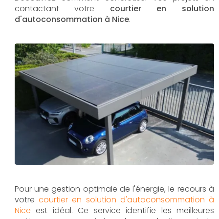
contactant votre
courtier en solution
d'autoconsommation à Nice
.
Pour une gestion optimale de l'énergie, le recours à
votre
courtier en solution d'autoconsommation à
Nice
est idéal. Ce service identifie les meilleures