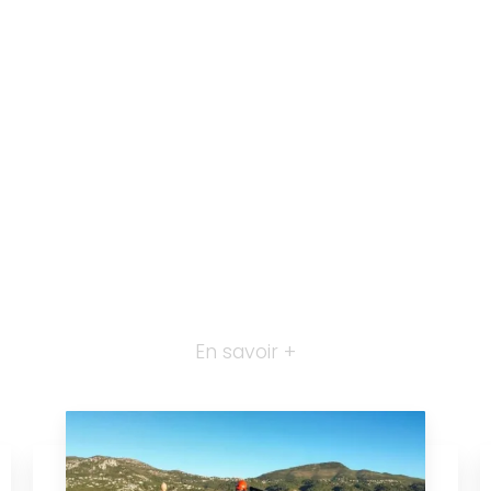
En savoir +