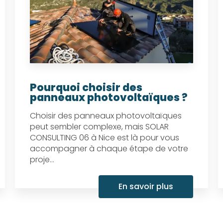
Pourquoi choisir des
panneaux photovoltaïques ?
Choisir des panneaux photovoltaïques
peut sembler complexe, mais SOLAR
CONSULTING 06 à Nice est là pour vous
accompagner à chaque étape de votre
proje...
En savoir plus