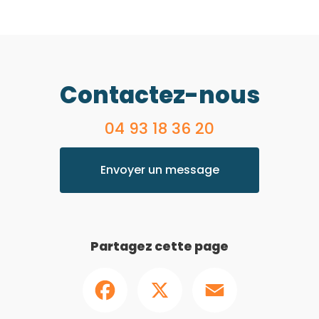
Contactez-nous
04 93 18 36 20
Envoyer un message
Partagez cette page
Facebook
X
Email