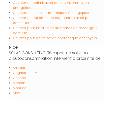
Courtier en optimisation de la consommation
énergétique
Courtier en solutions thermiques écologiques
Courtier en systèmes de capteurs solaires pour
particuliers
Courtier pour installation de bornes de recharge à
domicile
Courtier pour optimisation énergétique des foyers
Nice
SOLAR CONSULTING 06 expert en solution
d'autoconsommation intervient à proximité de :
Antibes
Cagnes-sur-Mer
Cannes
Menton
Monaco
Nice