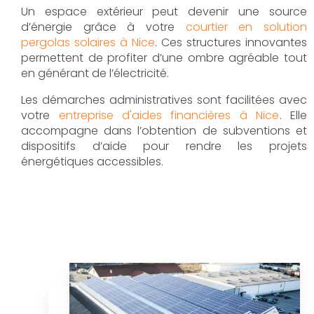
Un espace extérieur peut devenir une source
d’énergie grâce à votre
courtier en solution
pergolas solaires à Nice
. Ces structures innovantes
permettent de profiter d’une ombre agréable tout
en générant de l’électricité.
Les démarches administratives sont facilitées avec
votre
entreprise d'aides financières à Nice
. Elle
accompagne dans l’obtention de subventions et
dispositifs d’aide pour rendre les projets
énergétiques accessibles.