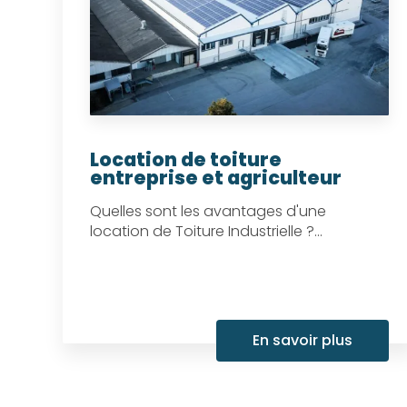
Location de toiture
entreprise et agriculteur
Quelles sont les avantages d'une
location de Toiture Industrielle ?...
En savoir plus