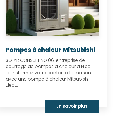
Pompes à chaleur Mitsubishi
SOLAR CONSULTING 06, entreprise de
courtage de pompes à chaleur à Nice
Transformez votre confort à la maison
avec une pompe à chaleur Mitsubishi
Elect...
En savoir plus