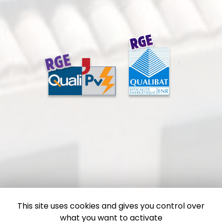
This site uses cookies and gives you control over
what you want to activate