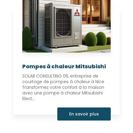
Pompes à chaleur Mitsubishi
SOLAR CONSULTING 06, entreprise de
courtage de pompes à chaleur à Nice
Transformez votre confort à la maison
avec une pompe à chaleur Mitsubishi
Elect...
En savoir plus