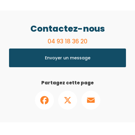
Contactez-nous
04 93 18 36 20
Envoyer un message
Partagez cette page
Facebook
X
Email