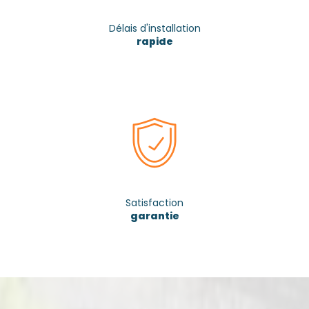
Délais d'installation
rapide
Satisfaction
garantie