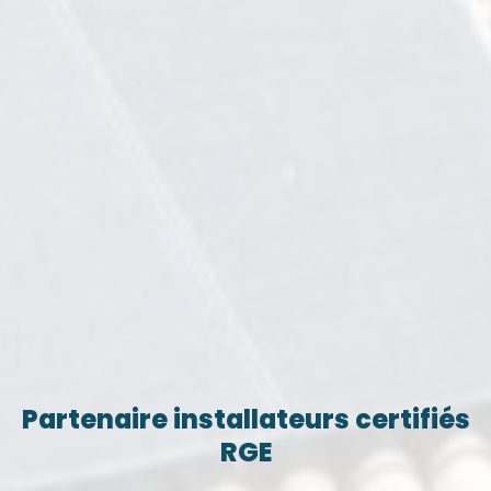
Partenaire installateurs certifiés
RGE