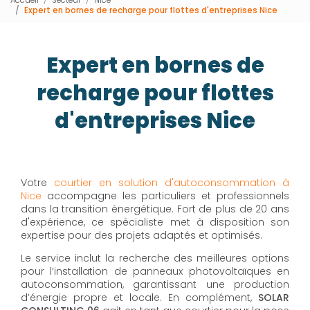
Expert en bornes de recharge pour flottes d'entreprises Nice
Expert en bornes de
recharge pour flottes
d'entreprises Nice
Votre
courtier en solution d'autoconsommation à
Nice
accompagne les particuliers et professionnels
dans la transition énergétique. Fort de plus de 20 ans
d'expérience, ce spécialiste met à disposition son
expertise pour des projets adaptés et optimisés.
Le service inclut la recherche des meilleures options
pour l’installation de panneaux photovoltaïques en
autoconsommation, garantissant une production
d’énergie propre et locale. En complément,
SOLAR