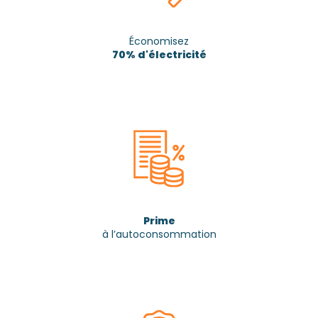
Économisez
70% d'électricité
Prime
à l’autoconsommation