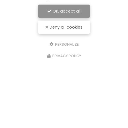
OK, accept all
Deny all cookies
PERSONALIZE
PRIVACY POLICY