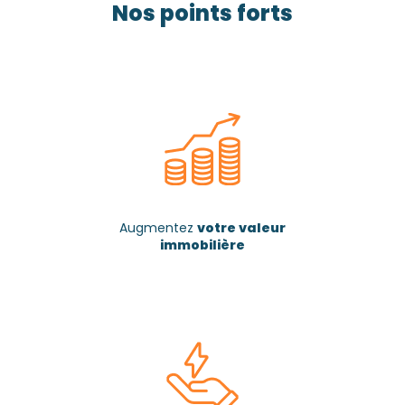
Nos points forts
Augmentez
votre valeur
immobilière