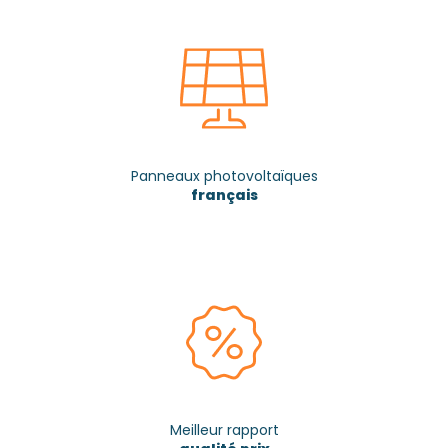
Panneaux photovoltaïques
français
Meilleur rapport