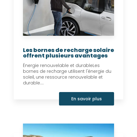
Les bornes de recharge solaire
offrent plusieurs avantages
Énergie renouvelable et durableLes
bornes de recharge utilisent l'énergie du
soleil, une ressource renouvelable et
durable....
En savoir plus