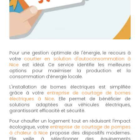
Pour une gestion optimale de l'énergie, le recours à
votre
courtier en solution d'autoconsommation à
Nice
est idéal. Ce service identifie les meilleures
options pour maximiser la production et la
consommation d’énergie locale.
L'installation de bornes électriques est simplifiée
grâce à votre
entreprise de courtage de bornes
électriques à Nice
. Elle permet de bénéficier de
solutions adaptées aux véhicules électriques,
garantissant efficacité et sécurité.
Pour chauffer un logement tout en réduisant l’impact
écologique, votre
entreprise de courtage de pompes
à chaleur à Nice
propose des dispositifs modernes.
Elle veille à sélectionner des équipements