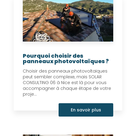
Pourquoi choisir des
panneaux photovoltaïques ?
Choisir des panneaux photovoltaïques
peut sembler complexe, mais SOLAR
CONSULTING 06 à Nice est là pour vous
accompagner à chaque étape de votre
proje...
En savoir plus