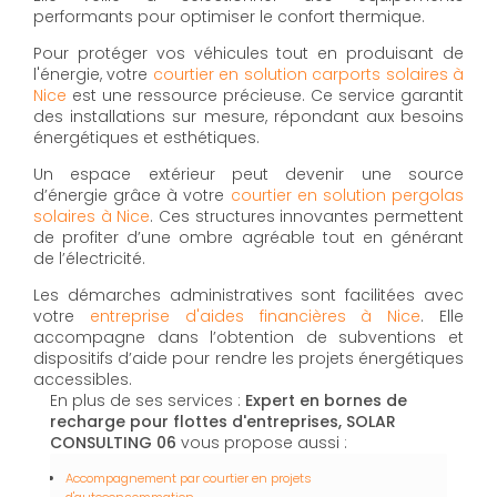
performants pour optimiser le confort thermique.
Pour protéger vos véhicules tout en produisant de
l'énergie, votre
courtier en solution carports solaires à
Nice
est une ressource précieuse. Ce service garantit
des installations sur mesure, répondant aux besoins
énergétiques et esthétiques.
Un espace extérieur peut devenir une source
d’énergie grâce à votre
courtier en solution pergolas
solaires à Nice
. Ces structures innovantes permettent
de profiter d’une ombre agréable tout en générant
de l’électricité.
Les démarches administratives sont facilitées avec
votre
entreprise d'aides financières à Nice
. Elle
accompagne dans l’obtention de subventions et
dispositifs d’aide pour rendre les projets énergétiques
accessibles.
En plus de ses services :
Expert en bornes de
recharge pour flottes d'entreprises, SOLAR
CONSULTING 06
vous propose aussi :
Accompagnement par courtier en projets