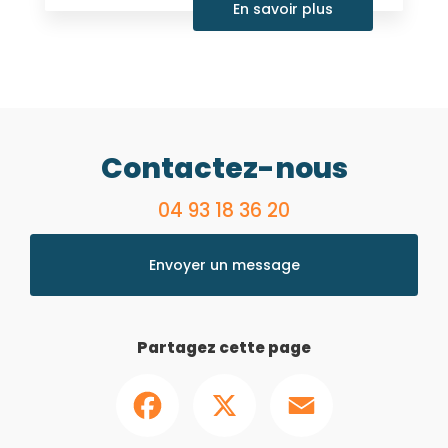
En savoir plus
Contactez-nous
04 93 18 36 20
Envoyer un message
Partagez cette page
Facebook
X
Email