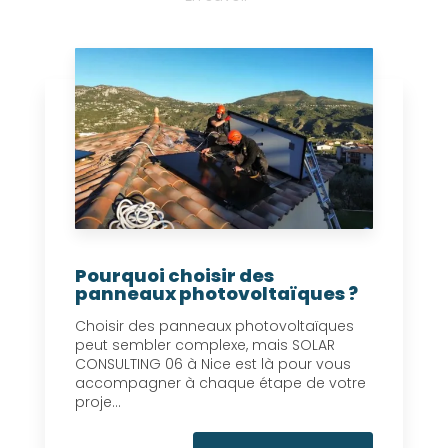
Pourquoi choisir des
panneaux photovoltaïques ?
Choisir des panneaux photovoltaïques
peut sembler complexe, mais SOLAR
CONSULTING 06 à Nice est là pour vous
accompagner à chaque étape de votre
proje...