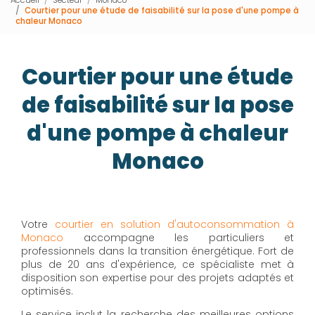
Courtier pour une étude de faisabilité sur la pose d'une pompe à
chaleur Monaco
Courtier pour une étude
de faisabilité sur la pose
d'une pompe à chaleur
Monaco
Votre
courtier en solution d'autoconsommation à
Monaco
accompagne les particuliers et
professionnels dans la transition énergétique. Fort de
plus de 20 ans d'expérience, ce spécialiste met à
disposition son expertise pour des projets adaptés et
optimisés.
Le service inclut la recherche des meilleures options