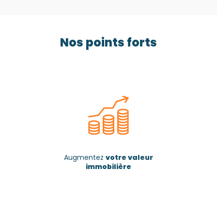
Nos points forts
Augmentez
votre valeur
immobilière