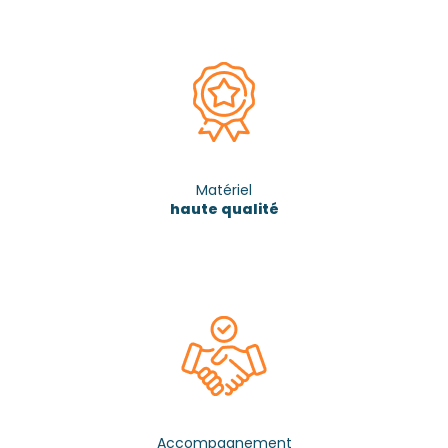
Matériel
haute qualité
Accompagnement