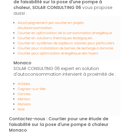
de faisabilité sur la pose d'une pompe à
chaleur, SOLAR CONSULTING 06
vous propose
aussi :
Accompagnement par courtier en projets
d'autoconsommation
Courtier en optimisation de la consommation énergétique
Courtier en solutions thermiques écologiques
Courtier en systèmes de capteurs solaires pour particuliers
Courtier pour installation de bornes de recharge à domicile
Courtier pour optimisation énergétique des foyers
Monaco
SOLAR CONSULTING 06 expert en solution
d'autoconsommation intervient à proximité de :
Antibes
Cagnes-sur-Mer
Cannes
Menton
Monaco
Nice
Contactez-nous : Courtier pour une étude de
faisabilité sur la pose d'une pompe à chaleur
Monaco