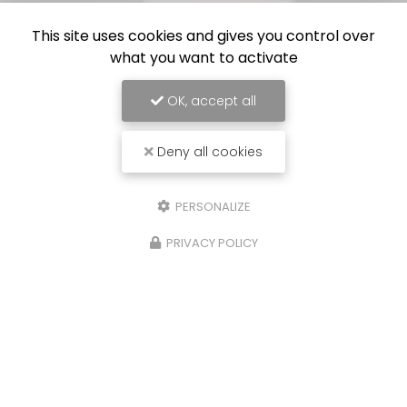
This site uses cookies and gives you control over
what you want to activate
OK, accept all
Deny all cookies
PERSONALIZE
PRIVACY POLICY