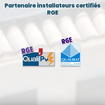
Partenaire installateurs certifiés
RGE