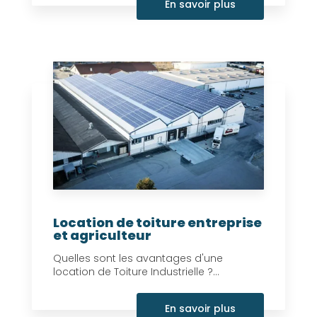
En savoir plus
Location de toiture entreprise
et agriculteur
Quelles sont les avantages d'une
location de Toiture Industrielle ?...
En savoir plus