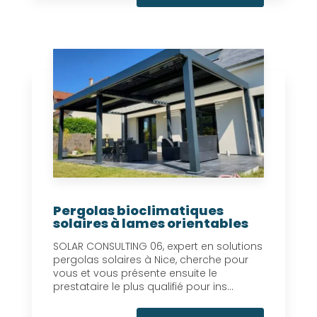
Pergolas bioclimatiques
solaires à lames orientables
SOLAR CONSULTING 06, expert en solutions
pergolas solaires à Nice, cherche pour
vous et vous présente ensuite le
prestataire le plus qualifié pour ins...