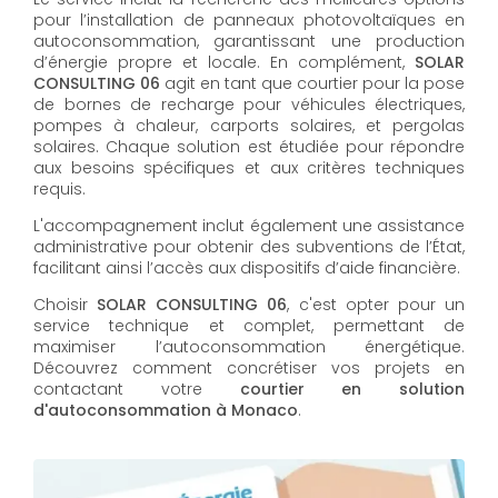
pour l’installation de panneaux photovoltaïques en
autoconsommation, garantissant une production
d’énergie propre et locale. En complément,
SOLAR
CONSULTING 06
agit en tant que courtier pour la pose
de bornes de recharge pour véhicules électriques,
pompes à chaleur, carports solaires, et pergolas
solaires. Chaque solution est étudiée pour répondre
aux besoins spécifiques et aux critères techniques
requis.
L'accompagnement inclut également une assistance
administrative pour obtenir des subventions de l’État,
facilitant ainsi l’accès aux dispositifs d’aide financière.
Choisir
SOLAR CONSULTING 06
, c'est opter pour un
service technique et complet, permettant de
maximiser l’autoconsommation énergétique.
Découvrez comment concrétiser vos projets en
contactant votre
courtier en solution
d'autoconsommation à Monaco
.