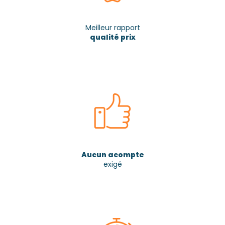
Meilleur rapport
qualité prix
Aucun acompte
exigé