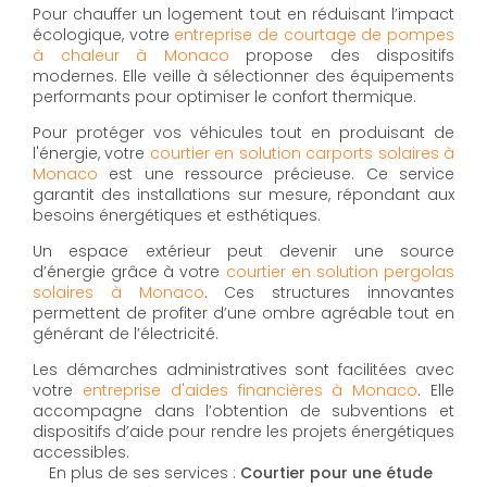
Pour chauffer un logement tout en réduisant l’impact
écologique, votre
entreprise de courtage de pompes
à chaleur à Monaco
propose des dispositifs
modernes. Elle veille à sélectionner des équipements
performants pour optimiser le confort thermique.
Pour protéger vos véhicules tout en produisant de
l'énergie, votre
courtier en solution carports solaires à
Monaco
est une ressource précieuse. Ce service
garantit des installations sur mesure, répondant aux
besoins énergétiques et esthétiques.
Un espace extérieur peut devenir une source
d’énergie grâce à votre
courtier en solution pergolas
solaires à Monaco
. Ces structures innovantes
permettent de profiter d’une ombre agréable tout en
générant de l’électricité.
Les démarches administratives sont facilitées avec
votre
entreprise d'aides financières à Monaco
. Elle
accompagne dans l’obtention de subventions et
dispositifs d’aide pour rendre les projets énergétiques
accessibles.
En plus de ses services :
Courtier pour une étude