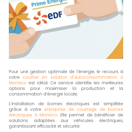
Pour une gestion optimale de l'énergie, le recours à
votre
courtier en solution d'autoconsommation à
Monaco
est idéal. Ce service identifie les meilleures
options pour maximiser la production et la
consommation d’énergie locale.
L'installation de bornes électriques est simplifiée
grâce à votre
entreprise de courtage de bornes
électriques à Monaco
. Elle permet de bénéficier de
solutions adaptées aux véhicules électriques,
garantissant efficacité et sécurité.