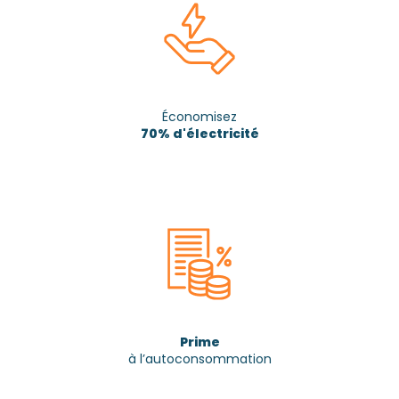
Économisez
70% d'électricité
Prime
à l’autoconsommation