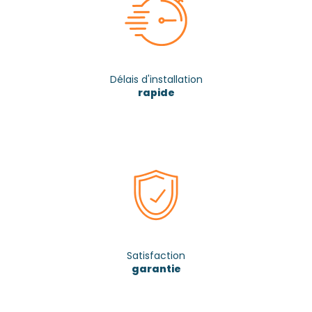
Délais d'installation
rapide
Satisfaction
garantie