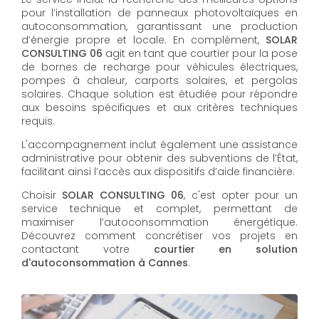
pour l’installation de panneaux photovoltaïques en
autoconsommation, garantissant une production
d’énergie propre et locale. En complément,
SOLAR
CONSULTING 06
agit en tant que courtier pour la pose
de bornes de recharge pour véhicules électriques,
pompes à chaleur, carports solaires, et pergolas
solaires. Chaque solution est étudiée pour répondre
aux besoins spécifiques et aux critères techniques
requis.
L'accompagnement inclut également une assistance
administrative pour obtenir des subventions de l’État,
facilitant ainsi l’accès aux dispositifs d’aide financière.
Choisir
SOLAR CONSULTING 06
, c'est opter pour un
service technique et complet, permettant de
maximiser l’autoconsommation énergétique.
Découvrez comment concrétiser vos projets en
contactant votre
courtier en solution
d'autoconsommation à Cannes
.