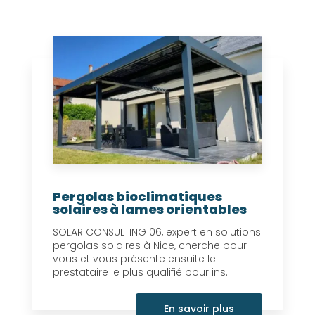
Pergolas bioclimatiques
solaires à lames orientables
SOLAR CONSULTING 06, expert en solutions
pergolas solaires à Nice, cherche pour
vous et vous présente ensuite le
prestataire le plus qualifié pour ins...
En savoir plus