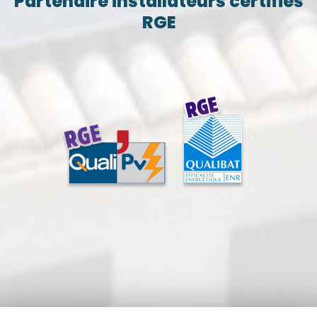
Partenaire installateurs certifiés
RGE