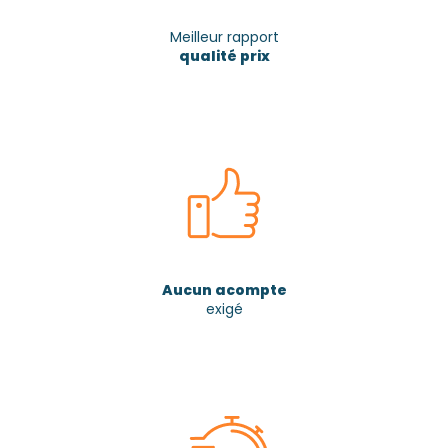
Meilleur rapport
qualité prix
Aucun acompte
exigé