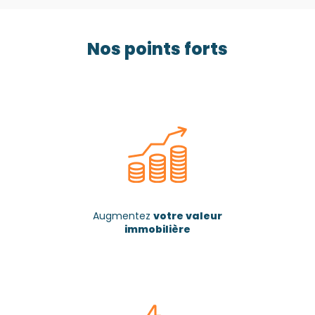
Nos points forts
Augmentez
votre valeur
immobilière