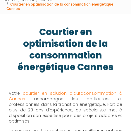
Courtier en optimisation de la consommation énergétique
Cannes
Courtier en
optimisation de la
consommation
énergétique Cannes
Votre
courtier en solution d'autoconsommation à
Cannes
accompagne les particuliers et
professionnels dans la transition énergétique. Fort de
plus de 20 ans d'expérience, ce spécialiste met à
disposition son expertise pour des projets adaptés et
optimisés.
Le service inclut la recherche des meilleures options