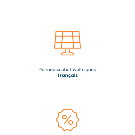
Panneaux photovoltaïques
français