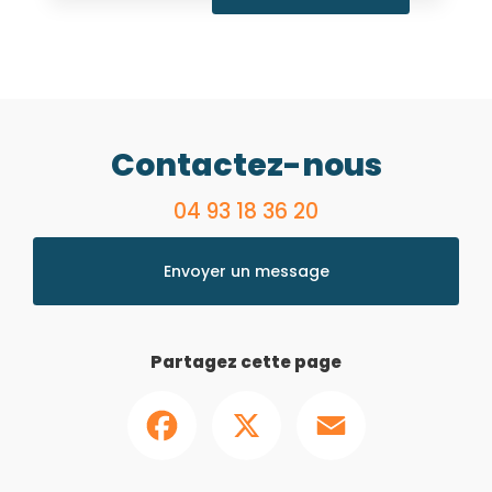
Contactez-nous
04 93 18 36 20
Envoyer un message
Partagez cette page
Facebook
X
Email