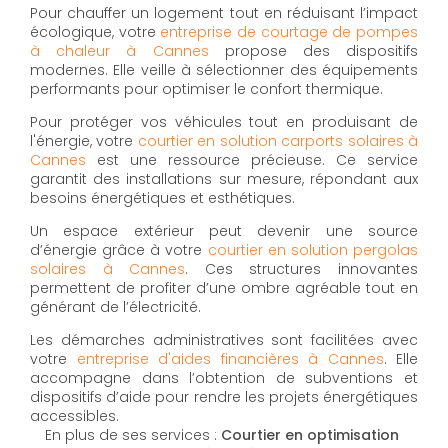
Pour chauffer un logement tout en réduisant l’impact
écologique, votre
entreprise de courtage de pompes
à chaleur à Cannes
propose des dispositifs
modernes. Elle veille à sélectionner des équipements
performants pour optimiser le confort thermique.
Pour protéger vos véhicules tout en produisant de
l'énergie, votre
courtier en solution carports solaires à
Cannes
est une ressource précieuse. Ce service
garantit des installations sur mesure, répondant aux
besoins énergétiques et esthétiques.
Un espace extérieur peut devenir une source
d’énergie grâce à votre
courtier en solution pergolas
solaires à Cannes
. Ces structures innovantes
permettent de profiter d’une ombre agréable tout en
générant de l’électricité.
Les démarches administratives sont facilitées avec
votre
entreprise d'aides financières à Cannes
. Elle
accompagne dans l’obtention de subventions et
dispositifs d’aide pour rendre les projets énergétiques
accessibles.
En plus de ses services :
Courtier en optimisation