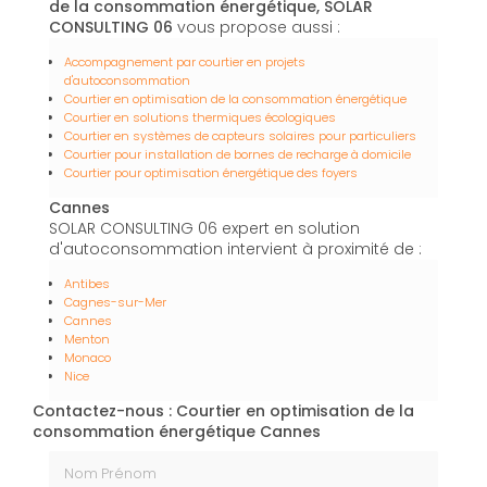
de la consommation énergétique, SOLAR
CONSULTING 06
vous propose aussi :
Accompagnement par courtier en projets
d'autoconsommation
Courtier en optimisation de la consommation énergétique
Courtier en solutions thermiques écologiques
Courtier en systèmes de capteurs solaires pour particuliers
Courtier pour installation de bornes de recharge à domicile
Courtier pour optimisation énergétique des foyers
Cannes
SOLAR CONSULTING 06 expert en solution
d'autoconsommation intervient à proximité de :
Antibes
Cagnes-sur-Mer
Cannes
Menton
Monaco
Nice
Contactez-nous : Courtier en optimisation de la
consommation énergétique Cannes
Nom Prénom