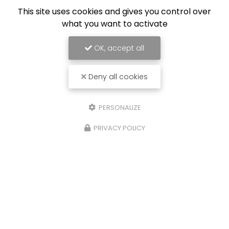
This site uses cookies and gives you control over
what you want to activate
OK, accept all
Deny all cookies
PERSONALIZE
PRIVACY POLICY