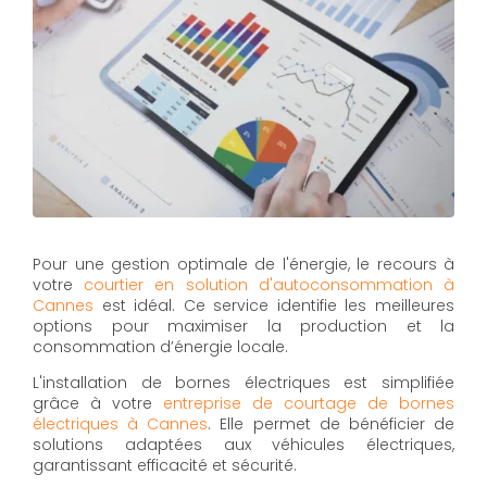
Pour une gestion optimale de l'énergie, le recours à
votre
courtier en solution d'autoconsommation à
Cannes
est idéal. Ce service identifie les meilleures
options pour maximiser la production et la
consommation d’énergie locale.
L'installation de bornes électriques est simplifiée
grâce à votre
entreprise de courtage de bornes
électriques à Cannes
. Elle permet de bénéficier de
solutions adaptées aux véhicules électriques,
garantissant efficacité et sécurité.