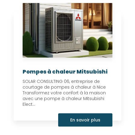
Pompes à chaleur Mitsubishi
SOLAR CONSULTING 06, entreprise de
courtage de pompes à chaleur à Nice
Transformez votre confort à la maison
avec une pompe à chaleur Mitsubishi
Elect...
En savoir plus