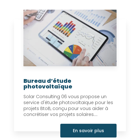
Bureau d’étude
photovoltaïque
Solar Consulting 06 vous propose un
service d'étude photovoltaïque pour les
projets BtoB, conçu pour vous aider à
concrétiser vos projets solaires....
En savoir plus