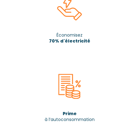
Économisez
70% d'électricité
Prime
à l’autoconsommation