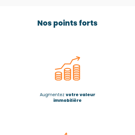
Nos points forts
Augmentez
votre valeur
immobilière