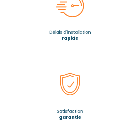
Délais d'installation
rapide
Satisfaction
garantie