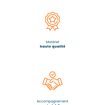
Matériel
haute qualité
Accompagnement