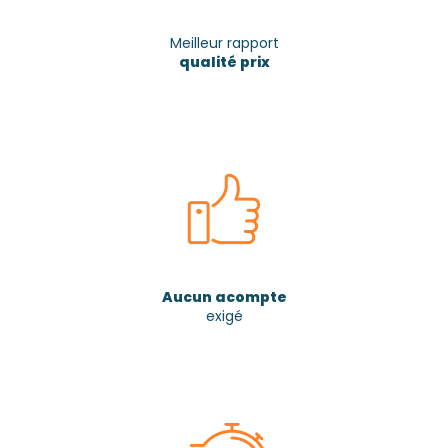
Meilleur rapport
qualité prix
Aucun acompte
exigé