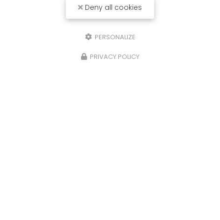
Deny all cookies
PERSONALIZE
PRIVACY POLICY