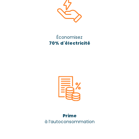
Économisez
70% d'électricité
Prime
à l’autoconsommation