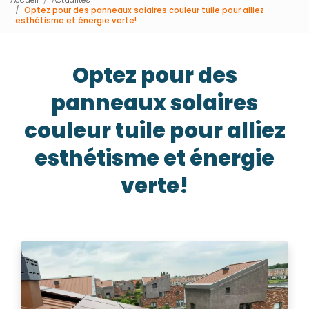
Optez pour des panneaux solaires couleur tuile pour alliez
esthétisme et énergie verte!
Optez pour des
panneaux solaires
couleur tuile pour alliez
esthétisme et énergie
verte!