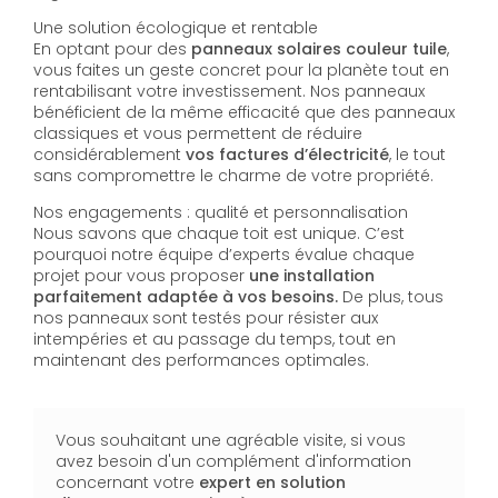
Une solution écologique et rentable
En optant pour des
panneaux solaires couleur tuile
,
vous faites un geste concret pour la planète tout en
rentabilisant votre investissement. Nos panneaux
bénéficient de la même efficacité que des panneaux
classiques et vous permettent de réduire
considérablement
vos factures d’électricité
, le tout
sans compromettre le charme de votre propriété.
Nos engagements : qualité et personnalisation
Nous savons que chaque toit est unique. C’est
pourquoi notre équipe d’experts évalue chaque
projet pour vous proposer
une installation
parfaitement adaptée à vos besoins.
De plus, tous
nos panneaux sont testés pour résister aux
intempéries et au passage du temps, tout en
maintenant des performances optimales.
Vous souhaitant une agréable visite, si vous
avez besoin d'un complément d'information
concernant votre
expert en solution