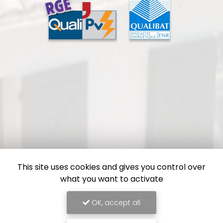
This site uses cookies and gives you control over
what you want to activate
OK, accept all