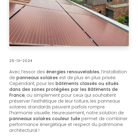
25-10-2024
Avec l’essor des
énergies renouvelables
, l’installation
de
panneaux solaires
est de plus en plus prisée.
Cependant, pour les
bâtiments classés ou situés
dans des zones protégées par les Bâtiments de
France
, ou simplement pour ceux qui souhaitent
préserver l’esthétique de leur toiture, les panneaux
solaires standards peuvent parfois rompre
l’harmonie visuelle. Heureusement, notre solution de
panneaux solaires couleur tuile
permet de combiner
performance énergétique et respect du patrimoine
architectural !