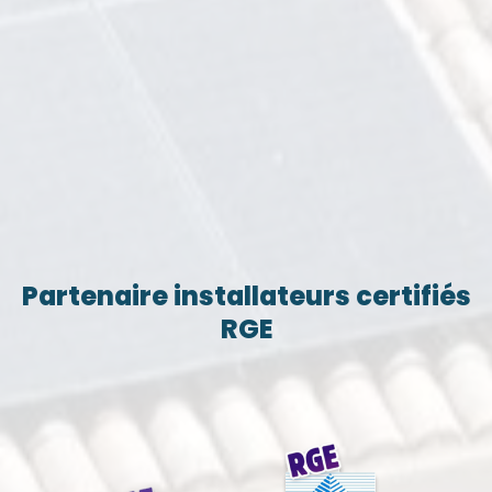
Partenaire installateurs certifiés
RGE