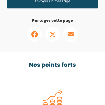
Envoyer un message
Partagez cette page
Facebook
X
Email
Nos points forts