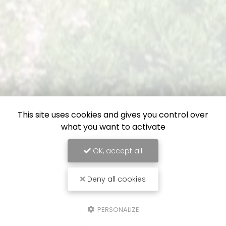
This site uses cookies and gives you control over
what you want to activate
OK, accept all
Deny all cookies
PERSONALIZE