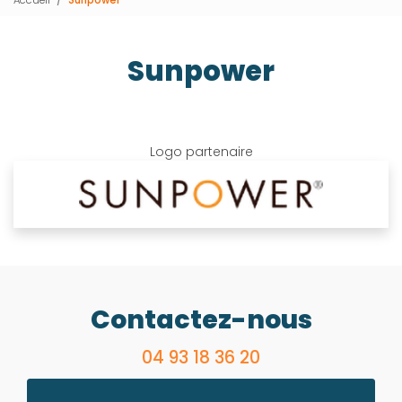
Sunpower
Logo partenaire
Contactez-nous
04 93 18 36 20