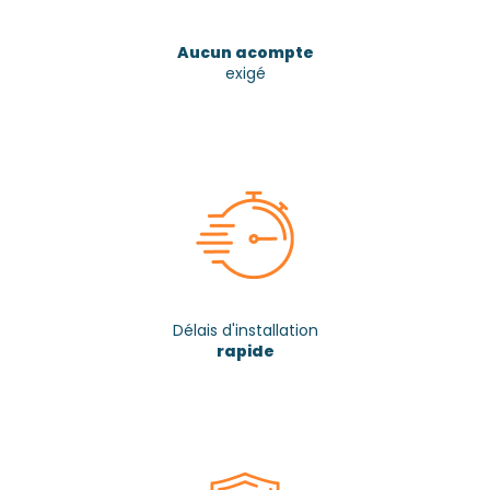
Aucun acompte
exigé
Délais d'installation
rapide