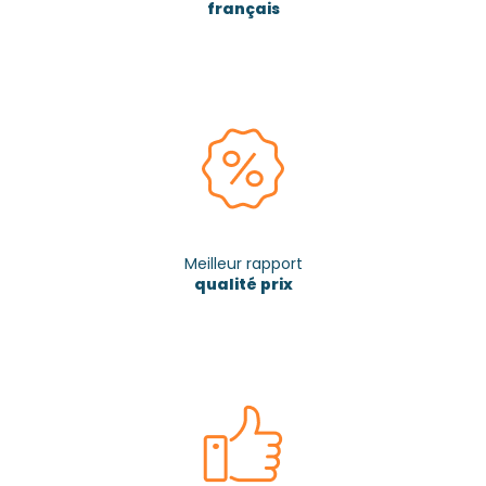
français
Meilleur rapport
qualité prix