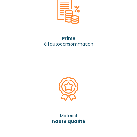
Prime
à l’autoconsommation
Matériel
haute qualité