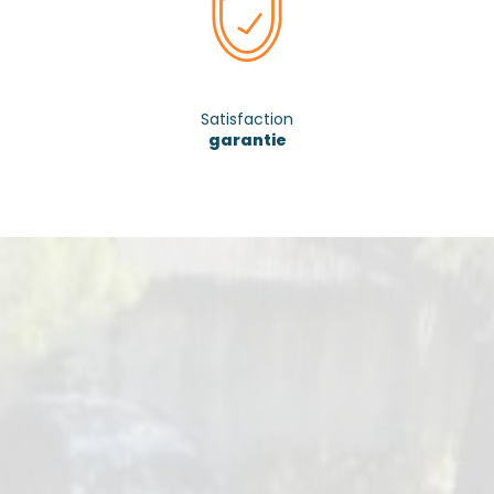
Satisfaction
garantie