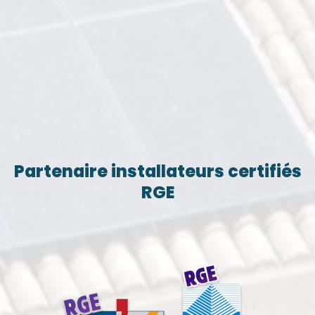
Partenaire installateurs certifiés
RGE