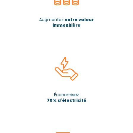
Augmentez
votre valeur
immobilière
Économisez
70% d'électricité